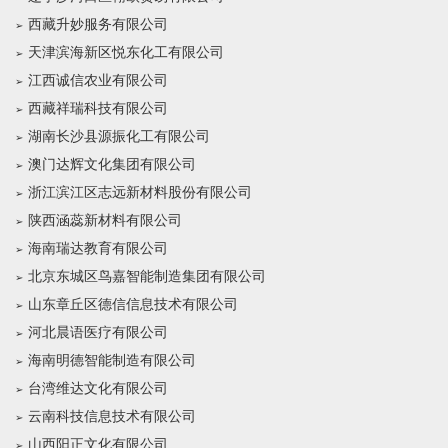
西藏升妙服务有限公司
天津滨海新区悦东化工有限公司
江西诚信农业有限公司
西藏祥瑞科技有限公司
湖南长沙县源振化工有限公司
澳门达辉文化集团有限公司
浙江滨江区志远新材料股份有限公司
陕西涵蕊新材料有限公司
海南瑞达教育有限公司
北京东城区鸟嘉智能制造集团有限公司
山东章丘区德信信息技术有限公司
河北晨语医疗有限公司
海南明德智能制造有限公司
台湾维达文化有限公司
云南科技信息技术有限公司
山西阳正文化有限公司