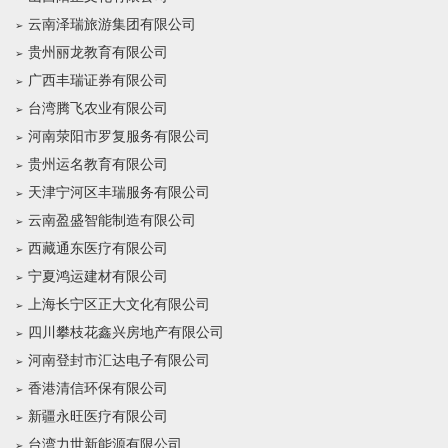
云南泽瑞旅游集团有限公司
贵州丽龙教育有限公司
广西丰瑞证券有限公司
台湾腾飞农业有限公司
河南荥阳市罗复服务有限公司
贵州运名教育有限公司
天津宁河区丰瑞服务有限公司
云南盈盛智能制造有限公司
西藏通东医疗有限公司
宁夏鸿运建材有限公司
上海长宁区正大文化有限公司
四川攀枝花鑫兴房地产有限公司
河南登封市汇达电子有限公司
香港清信环保有限公司
新疆永旺医疗有限公司
台湾力世新能源有限公司