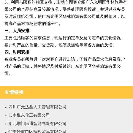
3、利用与顾客的相互交往，主动向顾客介绍广东光明区华林旅游有
限公司的产品信息及较新情况，妥善处理顾客投诉，并通过业务员
及时反馈给公司，使广东光明区华林旅游有限公司能及时整改，以
提高产品对市场需求的适应性。
三、人员安排
主要包括顾客的需求信息，现运行的定单及意向定单的变化情况，
客户对产品的质量、交货期、包装及运输等等各方面的反馈。
四、时间安排
各业务员必须每月一次对客户进行走访，了解产品需求信息及客户
对产品的反映，并将情况及时反馈给广东光明区华林旅游有限公
司。
友情链接
四川广元达鑫人工智能有限公司
云南悦东化工有限公司
湖北荆门恒通智能制造有限公司
辽宁沙河口区翰欧贸易有限公司