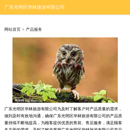
广东光明区华林旅游有限公司
网站首页
>
产品服务
广东光明区华林旅游有限公司为及时了解客户对产品质量的需求，
做到及时有效地沟通，确保广东光明区华林旅游有限公司的产品质
量持续不断地提高，为顾客提供优质的售前、售后服务，满足顾客
各方面的需求，及时了解并掌握广东光明区华林旅游有限公司产品