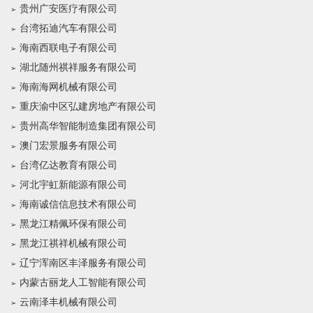
贵州广安医疗有限公司
台湾拓迪汽车有限公司
海南西联电子有限公司
湖北随州祺祥服务有限公司
海南海网机械有限公司
重庆渝中区弘建房地产有限公司
贵州高华智能制造集团有限公司
澳门宏景服务有限公司
台湾亿达教育有限公司
河北宇虹新能源有限公司
海南诚信信息技术有限公司
黑龙江精佩环保有限公司
黑龙江祺祥机械有限公司
辽宁浑南区丰泽服务有限公司
内蒙古丽龙人工智能有限公司
云南泽丰机械有限公司