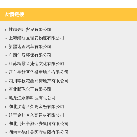
友情链接
甘肃兴旺贸易有限公司
上海崇明区瑞安物流有限公司
新疆诺萱汽车有限公司
广西佳辰环保有限公司
江苏栖霞区捷达文化有限公司
辽宁皇姑区华盛房地产有限公司
四川攀枝花鑫兴房地产有限公司
河北腾飞化工有限公司
黑龙江永泰科技有限公司
湖北汉南区久高金融有限公司
辽宁金州区久高建材有限公司
湖北荆州卡游证券集团有限公司
湖南常德佳美医疗集团有限公司