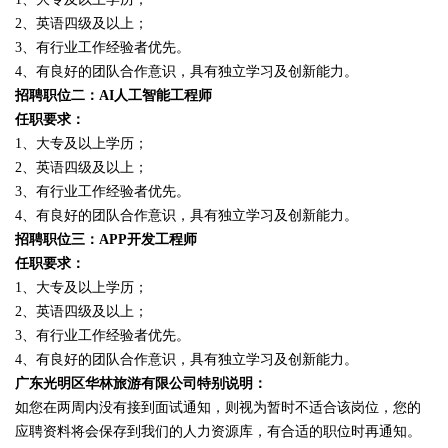
2、英语四级及以上；
3、有行业工作经验者优先。
4、有良好的团队合作意识，具有独立学习及创新能力。
招聘职位二：AI人工智能工程师
任职要求：
1、大专及以上学历；
2、英语四级及以上；
3、有行业工作经验者优先。
4、有良好的团队合作意识，具有独立学习及创新能力。
招聘职位三：APP开发工程师
任职要求：
1、大专及以上学历；
2、英语四级及以上；
3、有行业工作经验者优先。
4、有良好的团队合作意识，具有独立学习及创新能力。
广东光明区华林旅游有限公司特别说明：
如您在两周内没有接到面试通知，则视为暂时不适合该岗位，您的
应聘资料将会保存到我们的人力资源库，有合适的职位时再通知。