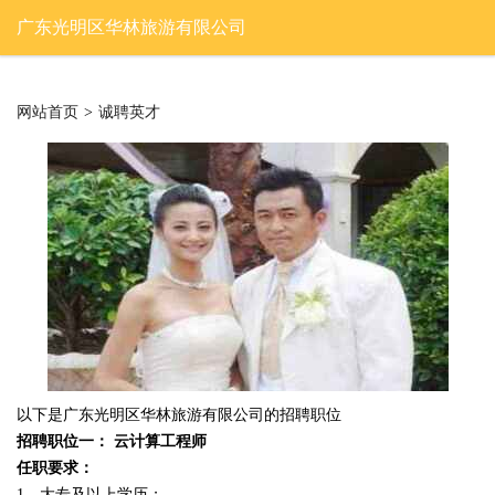
广东光明区华林旅游有限公司
网站首页
>
诚聘英才
以下是广东光明区华林旅游有限公司的招聘职位
招聘职位一： 云计算工程师
任职要求：
1、大专及以上学历；