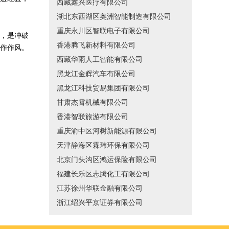
西藏鑫兴医疗有限公司
湖北东西湖区奥洲智能制造有限公司
重庆永川区智联电子有限公司
，是冲破
香港腾飞新材料有限公司
作作风。
西藏华雨人工智能有限公司
黑龙江金辉汽车有限公司
黑龙江科技贸易集团有限公司
甘肃杰霄机械有限公司
香港智联旅游有限公司
重庆渝中区河树新能源有限公司
天津静海区霖玮环保有限公司
北京门头沟区鸿运保险有限公司
福建长乐区志腾化工有限公司
江苏徐州华联金融有限公司
浙江绍兴平京证券有限公司