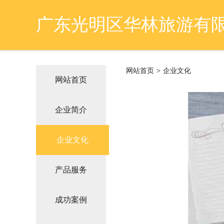
广东光明区华林旅游有
网站首页
>
企业文化
网站首页
企业简介
企业文化
产品服务
成功案例