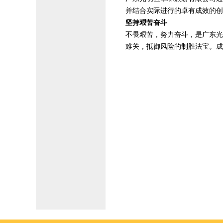
并结合实际进行的卓有成效的创
坚持艰苦奋斗
不畏艰苦，努力奋斗，是广东光
难关，抵御风险的制胜法宝。成