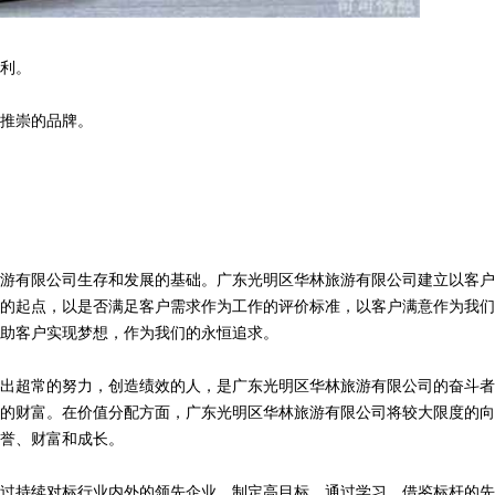
利。
推崇的品牌。
游有限公司生存和发展的基础。广东光明区华林旅游有限公司建立以客户
的起点，以是否满足客户需求作为工作的评价标准，以客户满意作为我们
助客户实现梦想，作为我们的永恒追求。
出超常的努力，创造绩效的人，是广东光明区华林旅游有限公司的奋斗者
的财富。在价值分配方面，广东光明区华林旅游有限公司将较大限度的向
誉、财富和成长。
过持续对标行业内外的领先企业，制定高目标。通过学习、借鉴标杆的先