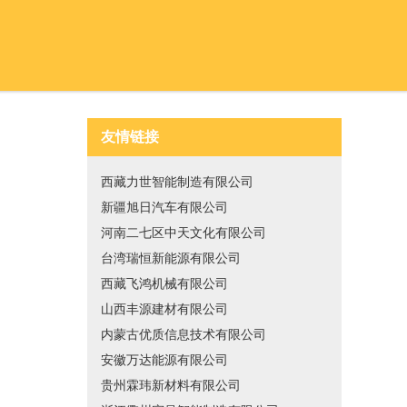
友情链接
西藏力世智能制造有限公司
新疆旭日汽车有限公司
河南二七区中天文化有限公司
台湾瑞恒新能源有限公司
西藏飞鸿机械有限公司
山西丰源建材有限公司
内蒙古优质信息技术有限公司
安徽万达能源有限公司
贵州霖玮新材料有限公司