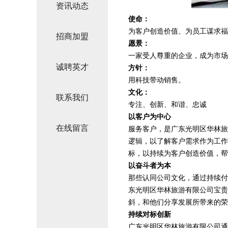
资讯动态
使命：
为客户创造价值、为员工谋求福
招商加盟
愿景：
一家受人尊重的企业，成为市场
诚聘英才
方针：
用科技带动销售。
文化：
联系我们
专注、创新、和谐、忠诚
以客户为中心
在线留言
服务客户，是广东光明区华林旅
逻辑，以了解客户需求作为工作
标，以持续为客户创造价值，帮
以奋斗者为本
那些认同公司文化，通过持续付
东光明区华林旅游有限公司宝贵
斜，和他们分享发展所带来的荣
持续对标创新
广东光明区华林旅游有限公司通